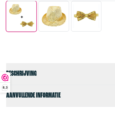
BESCHRIJVING
8,3
AANVULLENDE INFORMATIE