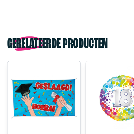
GERELATEERDE PRODUCTEN