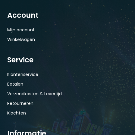
Account
Mijn account
Winkelwagen
Service
Klantenservice
Betalen
Verzendkosten & Levertijd
Retourneren
Klachten
Informatie