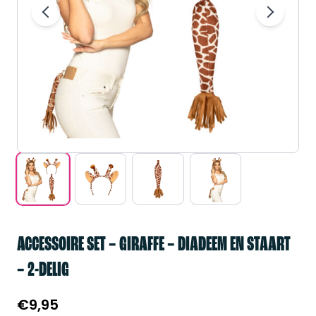
ACCESSOIRE SET – GIRAFFE – DIADEEM EN STAART
– 2-DELIG
€
9,95