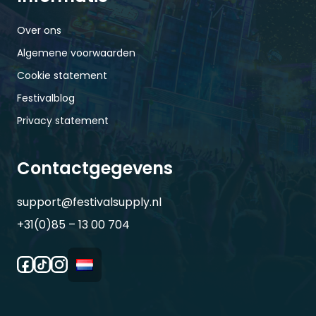
Over ons
Algemene voorwaarden
Cookie statement
Festivalblog
Privacy statement
Contactgegevens
support@festivalsupply.nl
+31(0)85 – 13 00 704