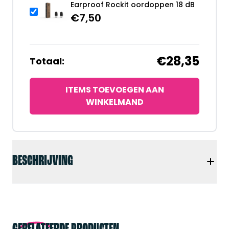
Earproof Rockit oordoppen 18 dB
€
7,50
€28,35
Totaal:
ITEMS TOEVOEGEN AAN
WINKELMAND
BESCHRIJVING