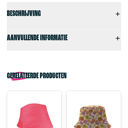
BESCHRIJVING
AANVULLENDE INFORMATIE
GERELATEERDE PRODUCTEN