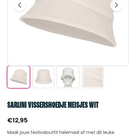
SARLINI VISSERSHOEDJE MEISJES WIT
€
12,95
Maak jouw festivaloutfit helemaal af met dit leuke