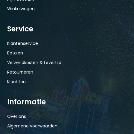
Winkelwagen
Service
Klantenservice
Betalen
Verzendkosten & Levertijd
Retourneren
Klachten
Informatie
Over ons
Algemene voorwaarden