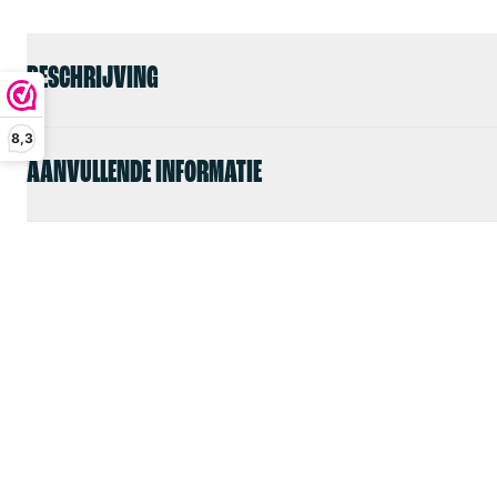
BESCHRIJVING
8,3
AANVULLENDE INFORMATIE