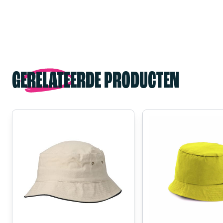
GERELATEERDE PRODUCTEN