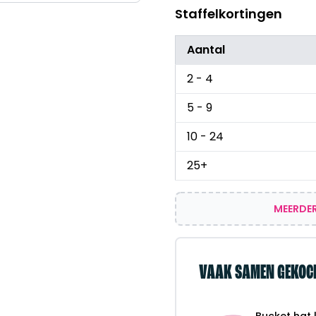
Staffelkortingen
Aantal
2 - 4
5 - 9
10 - 24
25+
MEERDER
VAAK SAMEN GEKOC