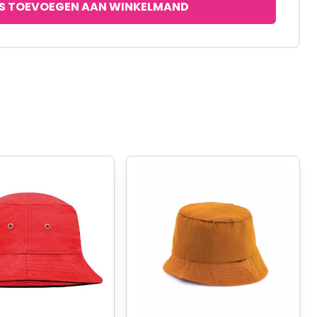
S TOEVOEGEN AAN WINKELMAND