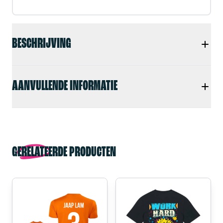
BESCHRIJVING
AANVULLENDE INFORMATIE
GERELATEERDE PRODUCTEN