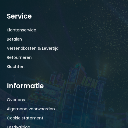
Service
Klantenservice
Betalen
Verzendkosten & Levertijd
Retourneren
Klachten
Informatie
Over ons
Algemene voorwaarden
Cookie statement
Festivalblog