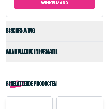
WINKELMAND
BESCHRIJVING
AANVULLENDE INFORMATIE
GERELATEERDE PRODUCTEN