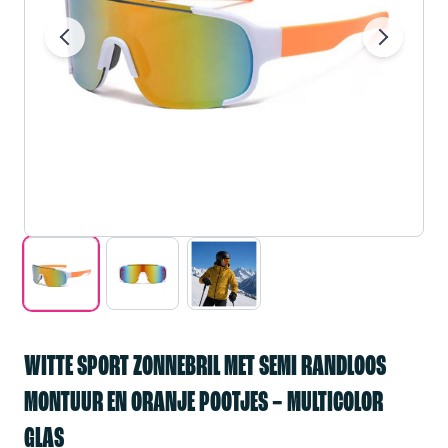
WITTE SPORT ZONNEBRIL MET SEMI RANDLOOS
MONTUUR EN ORANJE POOTJES – MULTICOLOR
GLAS