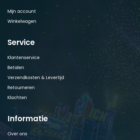
Mijn account
Winkelwagen
Service
Klantenservice
Betalen
Verzendkosten & Levertijd
Retourneren
Klachten
Informatie
Over ons