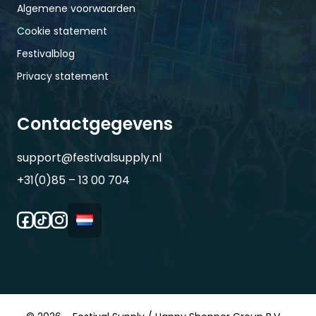
Algemene voorwaarden
Cookie statement
Festivalblog
Privacy statement
Contactgegevens
support@festivalsupply.nl
+31(0)85 – 13 00 704